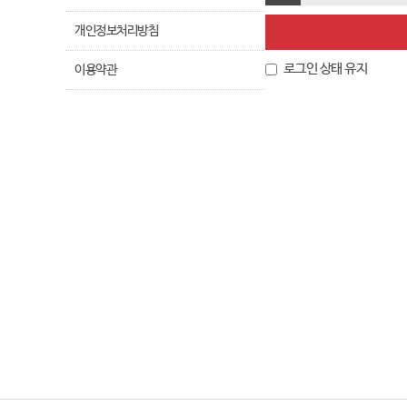
개인정보처리방침
로그인 상태 유지
이용약관