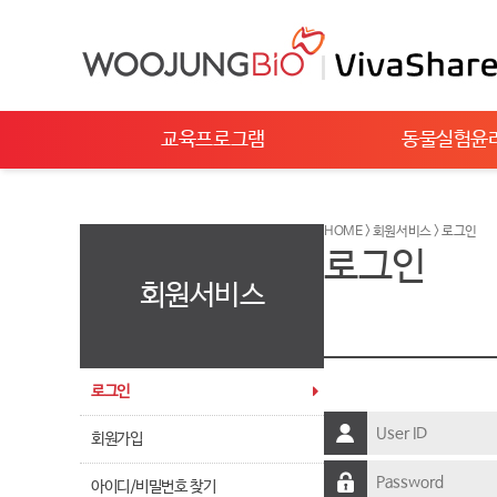
교육프로그램
동물실험윤
HOME > 회원서비스 > 로그인
로그인
회원서비스
로그인
회원가입
아이디/비밀번호 찾기